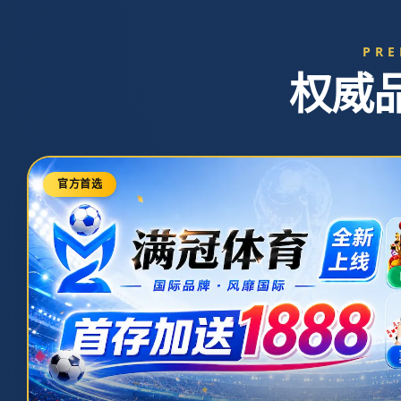
开云官网首页
资讯与公告
App下载
关于开云体育
帮助中心
App下载
官网直达