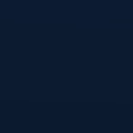
折。透过2026世界杯积分榜高清变化，我们能看见黑马攀升的
路径，也能读懂传统强队为何突然陷入出线危机。
2026-05-09
74
阅读全文
分类目录
自媒体
体育风云
体育资讯
体育
热门推荐
1
2026世界杯积分榜分组情况全解析：48强时代来临，谁在上半
区占优？