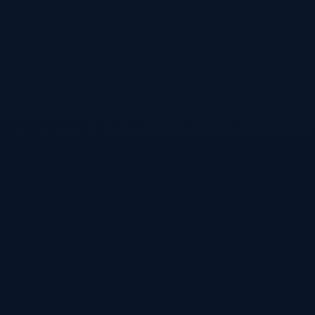
服务与支持
帮助中心
关于我们
App下载
合作伙伴
LCK赛程
蜂鸟体育直播官方网站
九游下载入口
Anbo Sports Official
安博体育评测中心
完美竞技
天博体育
B体育VIP官网
FB体育
3377 Sports Online Site
© 2026 开云体育. All rights reserved.
粤ICP备12345678号-1