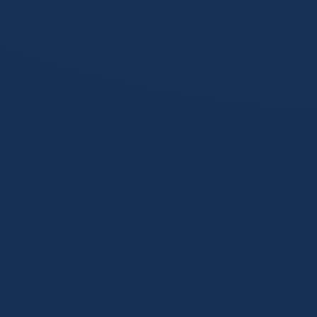
2026世界杯开幕时间美加墨赛制全解析：
48队扩军后，赛程为什么更精彩也更复
杂？
从48支球队到三国多城市承办，2026世界杯在开幕时间、分组
方式和淘汰赛路径上都迎来重构。本文带你看懂新赛制如何改
变比赛节奏，也解释它与传统世界杯最大的不同。
2026-05-20
77
阅读全文