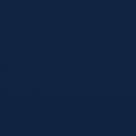
体育
2026世界杯墨西哥比分预测：从历史数据
到战术趋势，读懂每一个数字背后的胜负
逻辑
墨西哥队在世界杯上的表现，向来不是单纯的“赢或输”这么简
单。把历届进球数据、淘汰赛成绩与对阵风格放在一起看，
2026世界杯墨西哥比分预测就会变得更有依据，也更接近真实
比赛的走向。
2026-05-15
67
阅读全文