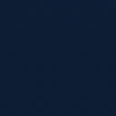
AI工具快速拼出赛前全景。
2026-05-09
67
阅读全文