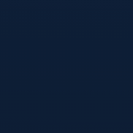
体育
手机党必看：2026世界杯预测分析怎么
查，30分钟快速做足赛前功课
不想在碎片时间里错过关键情报？这篇从手机端视角拆解2026
世界杯预测分析怎么查，帮你用数据APP、即时比分、社媒和